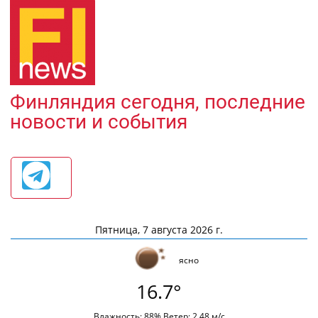
Финляндия сегодня, последние
новости и события
Пятница, 7 августа 2026 г.
ясно
16.7°
Влажность: 88% Ветер: 2.48 м/с