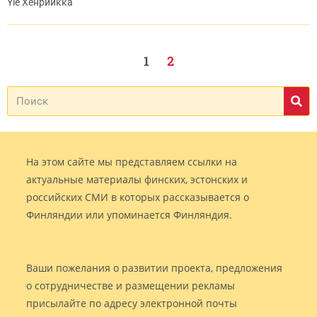
Yle Хенриикка
1
2
На этом сайте мы представляем ссылки на
актуальные материалы финских, эстонских и
российских СМИ в которых рассказывается о
Финляндии или упоминается Финляндия.
Ваши пожелания о развитии проекта, предложения
о сотрудничестве и размещении рекламы
присылайте по адресу электронной почты