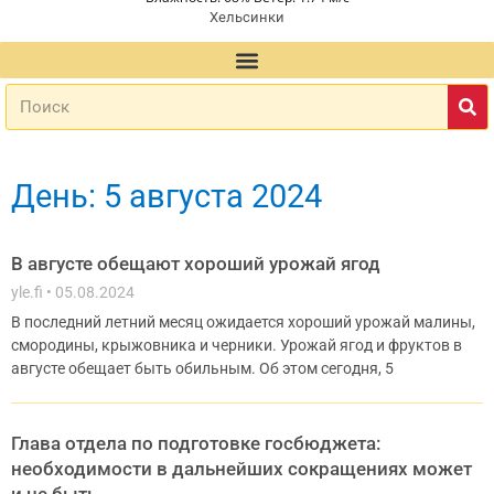
Хельсинки
День: 5 августа 2024
В августе обещают хороший урожай ягод
yle.fi
05.08.2024
В последний летний месяц ожидается хороший урожай малины,
смородины, крыжовника и черники. Урожай ягод и фруктов в
августе обещает быть обильным. Об этом сегодня, 5
Глава отдела по подготовке госбюджета:
необходимости в дальнейших сокращениях может