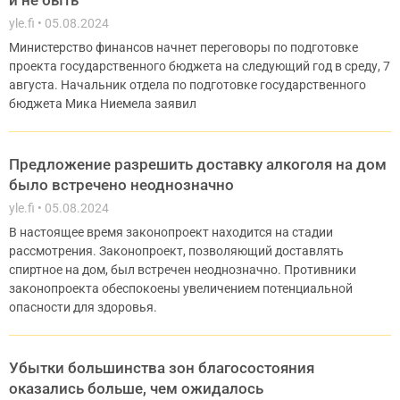
и не быть
yle.fi
05.08.2024
Министерство финансов начнет переговоры по подготовке
проекта государственного бюджета на следующий год в среду, 7
августа. Начальник отдела по подготовке государственного
бюджета Мика Ниемела заявил
Предложение разрешить доставку алкоголя на дом
было встречено неоднозначно
yle.fi
05.08.2024
В настоящее время законопроект находится на стадии
рассмотрения. Законопроект, позволяющий доставлять
спиртное на дом, был встречен неоднозначно. Противники
законопроекта обеспокоены увеличением потенциальной
опасности для здоровья.
Убытки большинства зон благосостояния
оказались больше, чем ожидалось