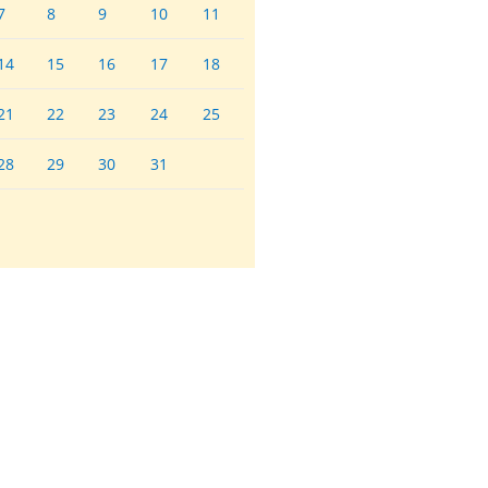
7
8
9
10
11
14
15
16
17
18
21
22
23
24
25
28
29
30
31