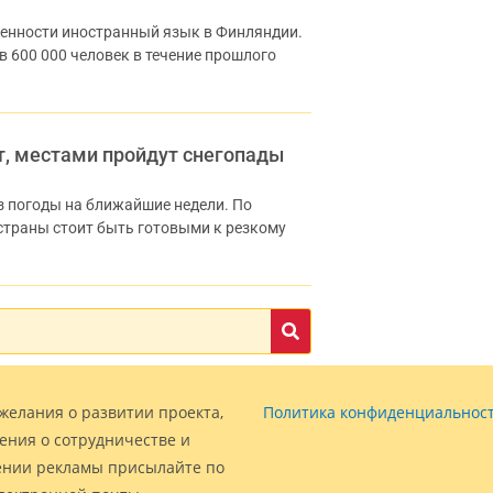
ненности иностранный язык в Финляндии.
 600 000 человек в течение прошлого
т, местами пройдут снегопады
 погоды на ближайшие недели. По
страны стоит быть готовыми к резкому
желания о развитии проекта,
Политика конфиденциальнос
ения о сотрудничестве и
нии рекламы присылайте по