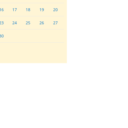
16
17
18
19
20
23
24
25
26
27
30