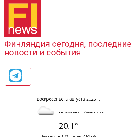
Финляндия сегодня, последние
новости и события
Воскресенье, 9 августа 2026 г.
переменная облачность
20.1°
Влажность: 67% Ветер: 2.61 м/с