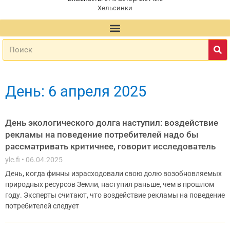
Хельсинки
День: 6 апреля 2025
День экологического долга наступил: воздействие
рекламы на поведение потребителей надо бы
рассматривать критичнее, говорит исследователь
yle.fi
06.04.2025
День, когда финны израсходовали свою долю возобновляемых
природных ресурсов Земли, наступил раньше, чем в прошлом
году. Эксперты считают, что воздействие рекламы на поведение
потребителей следует