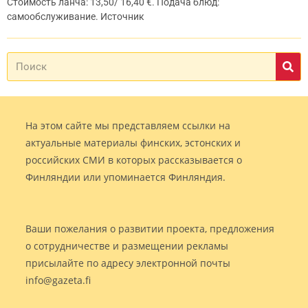
Стоимость ланча: 13,50/ 16,40 €. Подача блюд:
самообслуживание. Источник
На этом сайте мы представляем ссылки на
актуальные материалы финских, эстонских и
российских СМИ в которых рассказывается о
Финляндии или упоминается Финляндия.
Ваши пожелания о развитии проекта, предложения
о сотрудничестве и размещении рекламы
присылайте по адресу электронной почты
info@gazeta.fi