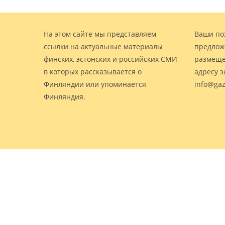
На этом сайте мы представляем
Ваши по
ссылки на актуальные материалы
предлож
финских, эстонских и российских СМИ
размеще
в которых рассказывается о
адресу 
Финляндии или упоминается
info@gaz
Финляндия.