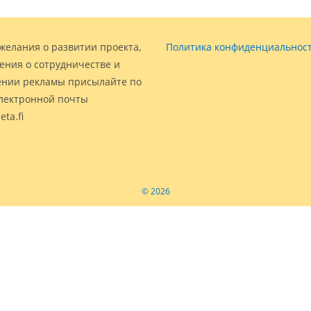
желания о развитии проекта,
Политика конфиденциальнос
ения о сотрудничестве и
нии рекламы присылайте по
электронной почты
eta.fi
© 2026