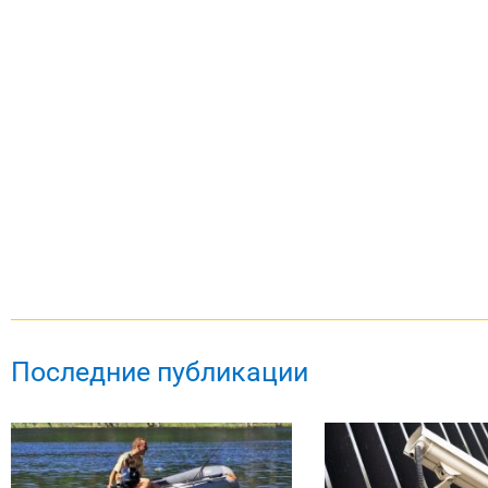
Последние публикации