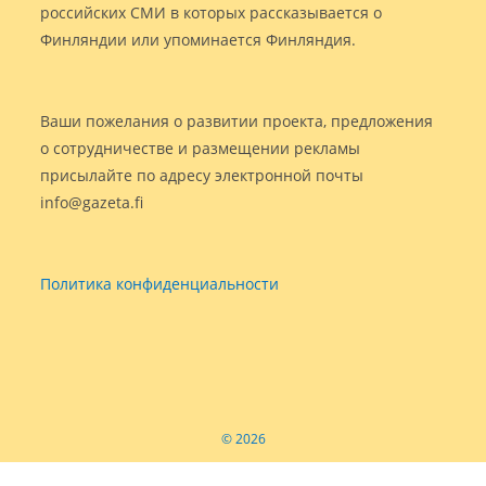
российских СМИ в которых рассказывается о
Финляндии или упоминается Финляндия.
Ваши пожелания о развитии проекта, предложения
о сотрудничестве и размещении рекламы
присылайте по адресу электронной почты
info@gazeta.fi
Политика конфиденциальности
© 2026