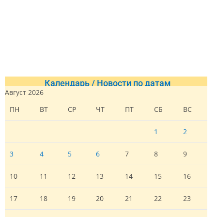
Календарь / Новости по датам
Август 2026
ПН
ВТ
СР
ЧТ
ПТ
СБ
ВС
1
2
3
4
5
6
7
8
9
10
11
12
13
14
15
16
17
18
19
20
21
22
23