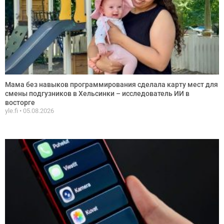
Мама без навыков программирования сделала карту мест для
смены подгузников в Хельсинки – исследователь ИИ в
восторге
yle.fi
05.08.2026