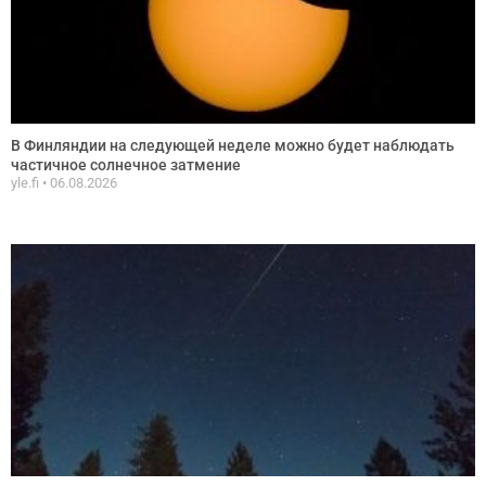
В Финляндии на следующей неделе можно будет наблюдать
частичное солнечное затмение
yle.fi
06.08.2026