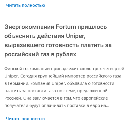
Читать полностью
Энергокомпании Fortum пришлось
объяснять действия Uniper,
выразившего готовность платить за
российский газ в рублях
Финской госкомпании принадлежит около трех четвертей
Uniper. Сегодня крупнейший импортер российского газа
в Германии, компания Uniper, объявила о готовности
платить за поставки газа по схеме, предложенной
Россией. Она заключается в том, что европейские
получатели будут оплачивать поставки в евро на…
Читать полностью