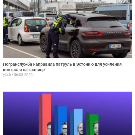
Погранслужба направила патруль в Эстонию для усиления
контроля на границе
yle.fi
06.08.2026