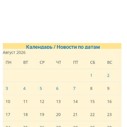
Календарь / Новости по датам
Август 2026
ПН
ВТ
СР
ЧТ
ПТ
СБ
ВС
1
2
3
4
5
6
7
8
9
10
11
12
13
14
15
16
17
18
19
20
21
22
23