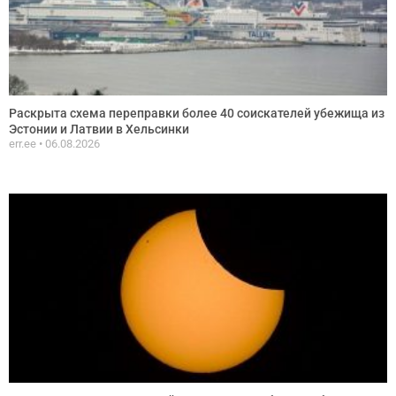
Раскрыта схема переправки более 40 соискателей убежища из
Эстонии и Латвии в Хельсинки
err.ee
06.08.2026