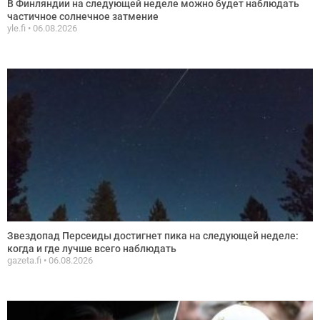
В Финляндии на следующей неделе можно будет наблюдать
частичное солнечное затмение
yle.fi
06.08.2026
Звездопад Персеиды достигнет пика на следующей неделе:
когда и где лучше всего наблюдать
gazeta.fi
06.08.2026