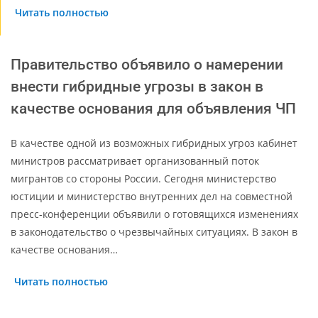
Читать полностью
Правительство объявило о намерении
внести гибридные угрозы в закон в
качестве основания для объявления ЧП
В качестве одной из возможных гибридных угроз кабинет
министров рассматривает организованный поток
мигрантов со стороны России. Сегодня министерство
юстиции и министерство внутренних дел на совместной
пресс-конференции объявили о готовящихся изменениях
в законодательство о чрезвычайных ситуациях. В закон в
качестве основания…
Читать полностью