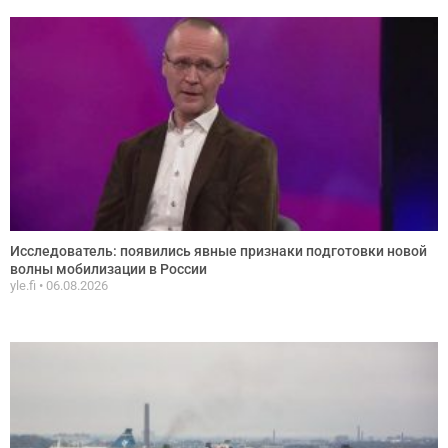
Исследователь: появились явные признаки подготовки новой
волны мобилизации в России
yle.fi
06.08.2026