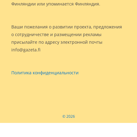
Финляндии или упоминается Финляндия.
Ваши пожелания о развитии проекта, предложения
о сотрудничестве и размещении рекламы
присылайте по адресу электронной почты
info@gazeta.fi
Политика конфиденциальности
© 2026