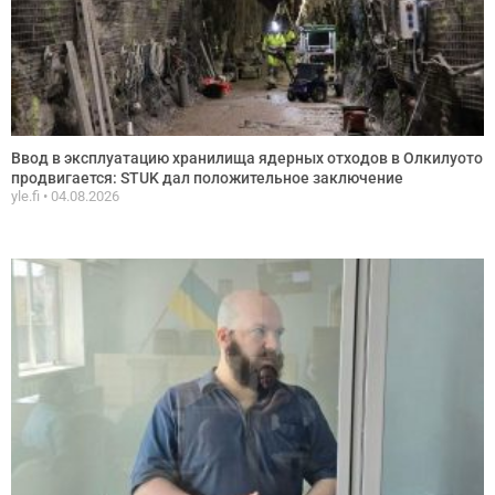
Ввод в эксплуатацию хранилища ядерных отходов в Олкилуото
продвигается: STUK дал положительное заключение
yle.fi
04.08.2026