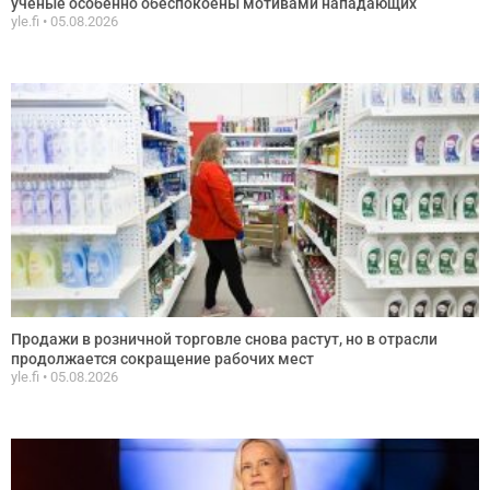
ученые особенно обеспокоены мотивами нападающих
yle.fi
05.08.2026
Продажи в розничной торговле снова растут, но в отрасли
продолжается сокращение рабочих мест
yle.fi
05.08.2026