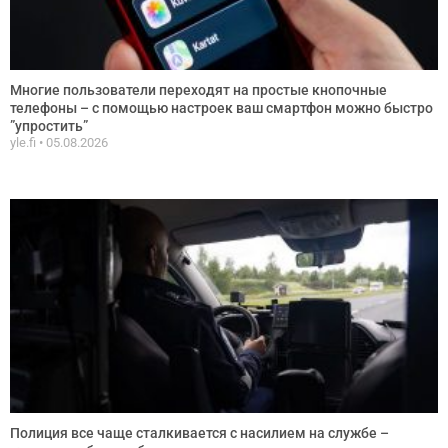
Многие пользователи переходят на простые кнопочные
телефоны – с помощью настроек ваш смартфон можно быстро
”упростить”
yle.fi
05.08.2026
Полиция все чаще сталкивается с насилием на службе –