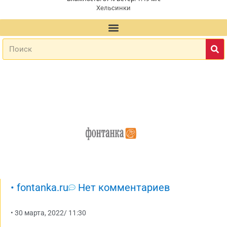
Хельсинки
•
fontanka.ru
Нет комментариев
•
30 марта, 2022
/
11:30