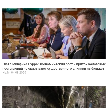
Глава Минфина Пурра: экономический рост и приток налоговых
поступлений не оказывают существенного влияния на бюджет
yle.fi
04.08.2026