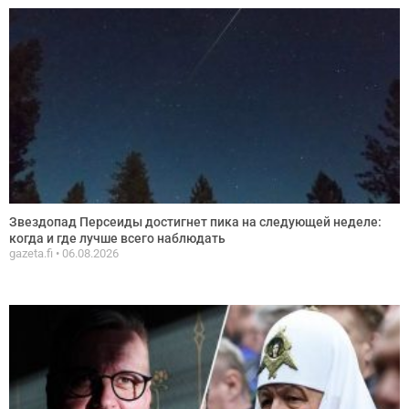
Звездопад Персеиды достигнет пика на следующей неделе:
когда и где лучше всего наблюдать
gazeta.fi
06.08.2026