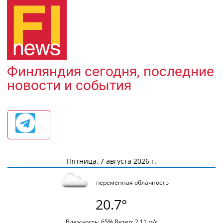
Финляндия сегодня, последние
новости и события
Пятница, 7 августа 2026 г.
переменная облачность
20.7°
Влажность: 65% Ветер: 2.11 м/с