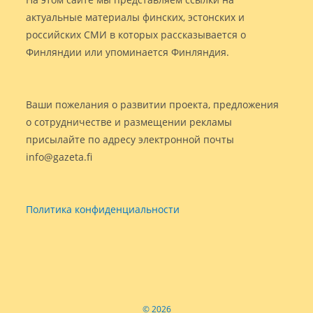
актуальные материалы финских, эстонских и
российских СМИ в которых рассказывается о
Финляндии или упоминается Финляндия.
Ваши пожелания о развитии проекта, предложения
о сотрудничестве и размещении рекламы
присылайте по адресу электронной почты
info@gazeta.fi
Политика конфиденциальности
© 2026