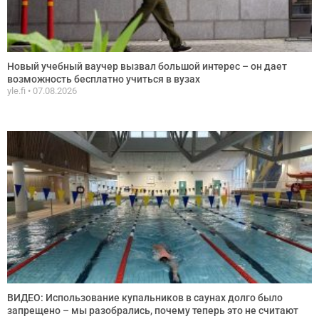
Новый учебный ваучер вызвал большой интерес – он дает
возможность бесплатно учиться в вузах
yle.fi
07.08.2026
ВИДЕО: Использование купальников в саунах долго было
запрещено – мы разобрались, почему теперь это не считают