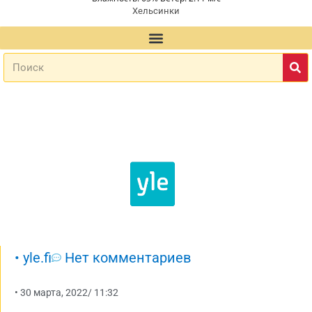
Хельсинки
•
yle.fi
Нет комментариев
•
30 марта, 2022
/
11:32