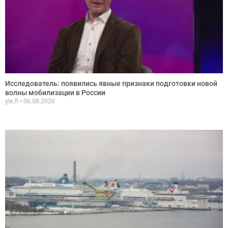
Исследователь: появились явные признаки подготовки новой
волны мобилизации в России
yle.fi
06.08.2026