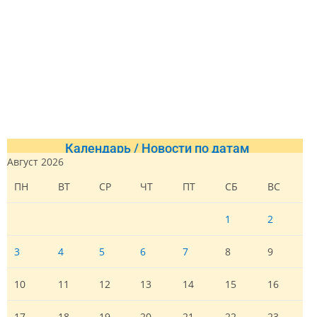
Календарь / Новости по датам
Август 2026
ПН
ВТ
СР
ЧТ
ПТ
СБ
ВС
1
2
3
4
5
6
7
8
9
10
11
12
13
14
15
16
17
18
19
20
21
22
23