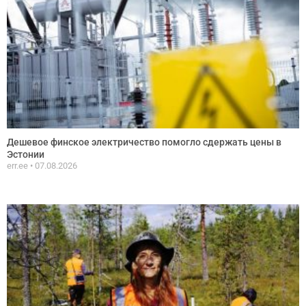
Дешевое финское электричество помогло сдержать цены в
Эстонии
err.ee
07.08.2026