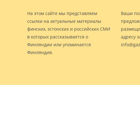
На этом сайте мы представляем
Ваши по
ссылки на актуальные материалы
предлож
финских, эстонских и российских СМИ
размеще
в которых рассказывается о
адресу 
Финляндии или упоминается
info@gaz
Финляндия.