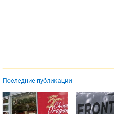
Последние публикации