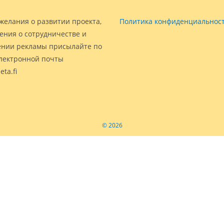
желания о развитии проекта,
Политика конфиденциальнос
ения о сотрудничестве и
нии рекламы присылайте по
электронной почты
eta.fi
© 2026