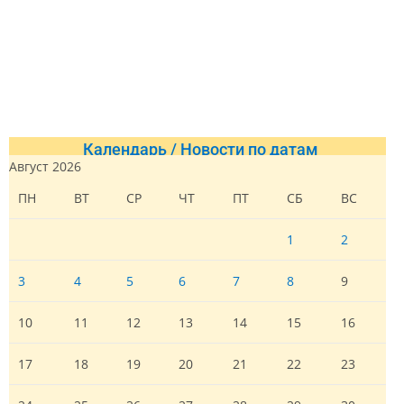
Календарь / Новости по датам
Август 2026
ПН
ВТ
СР
ЧТ
ПТ
СБ
ВС
1
2
3
4
5
6
7
8
9
10
11
12
13
14
15
16
17
18
19
20
21
22
23