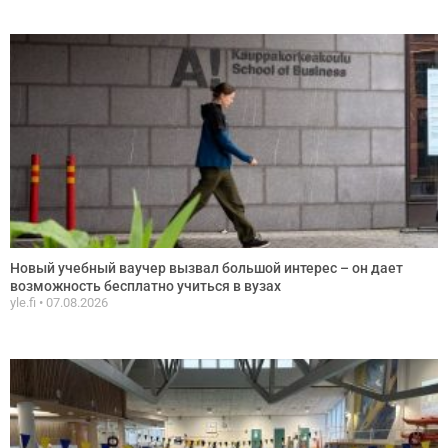
Новый учебный ваучер вызвал большой интерес – он дает
возможность бесплатно учиться в вузах
yle.fi
07.08.2026