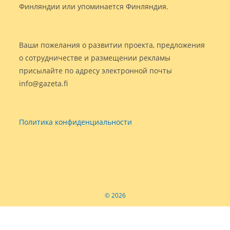
Финляндии или упоминается Финляндия.
Ваши пожелания о развитии проекта, предложения
о сотрудничестве и размещении рекламы
присылайте по адресу электронной почты
info@gazeta.fi
Политика конфиденциальности
© 2026