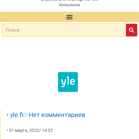
Хельсинки
•
yle.fi
Нет комментариев
•
31 марта, 2022
/
14:32