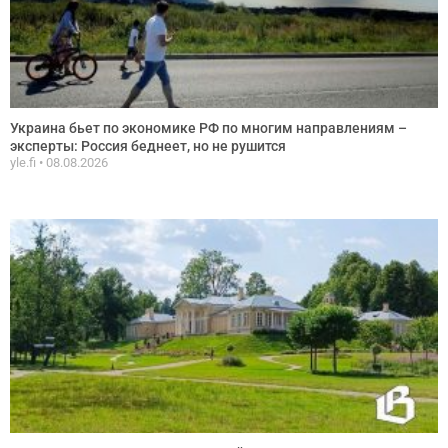
Украина бьет по экономике РФ по многим направлениям –
эксперты: Россия беднеет, но не рушится
yle.fi
08.08.2026