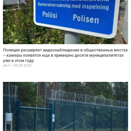
Полиция расширяет видеонаблюдение в общественных местах
– камеры появятся еще в примерно десяти муниципалитетах
уже в этом году
yle.fi
08.08.2026