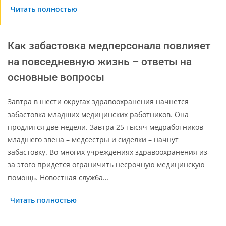
Читать полностью
Как забастовка медперсонала повлияет
на повседневную жизнь – ответы на
основные вопросы
Завтра в шести округах здравоохранения начнется
забастовка младших медицинских работников. Она
продлится две недели. Завтра 25 тысяч медработников
младшего звена – медсестры и сиделки – начнут
забастовку. Во многих учреждениях здравоохранения из-
за этого придется ограничить несрочную медицинскую
помощь. Новостная служба…
Читать полностью