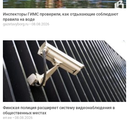
Инспекторы ГИМС проверили, как отдыхающие соблюдают
правила на воде
gazetavyborg.ru
08.08.2026
Финская полиция расширяет систему видеонаблюдения в
общественных местах
err.ee
08.08.2026