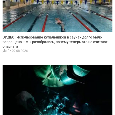
ВИДЕО: Использование купальников в саунах долго было
запрещено – мы разобрались, почему теперь это не считают
опасным
yle.fi
07.08.2026