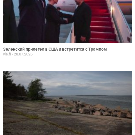
Зеленский прилетел в США и встретится с Трампом
yle.fi
28.07.2026