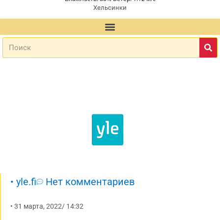
Хельсинки
•
yle.fi
Нет комментариев
•
31 марта, 2022
/
14:32