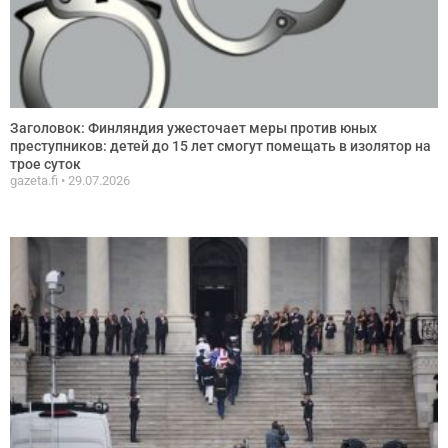
Заголовок: Финляндия ужесточает меры против юных
преступников: детей до 15 лет смогут помещать в изолятор на
трое суток
gazeta.fi
29.07.2026