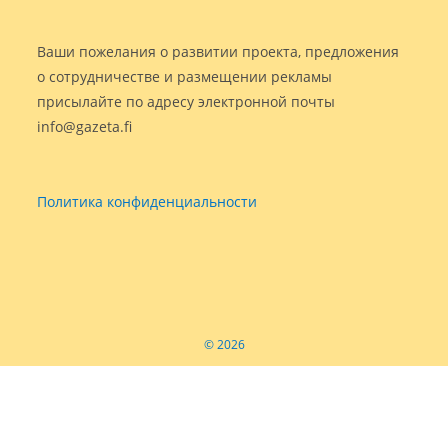
Ваши пожелания о развитии проекта, предложения
о сотрудничестве и размещении рекламы
присылайте по адресу электронной почты
info@gazeta.fi
Политика конфиденциальности
© 2026