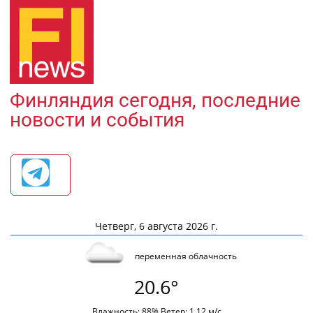
Финляндия сегодня, последние
новости и события
Четверг, 6 августа 2026 г.
переменная облачность
20.6°
Влажность: 88% Ветер: 1.12 м/с