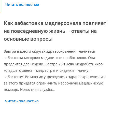
Читать полностью
Как забастовка медперсонала повлияет
на повседневную жизнь – ответы на
основные вопросы
Завтра в шести округах здравоохранения начнется
забастовка младших медицинских работников. Она
продлится две недели. Завтра 25 тысяч медработников
младшего звена – медсестры и сиделки – начнут
забастовку. Во многих учреждениях здравоохранения из-
за этого придется ограничить несрочную медицинскую
помощь. Новостная служба…
Читать полностью