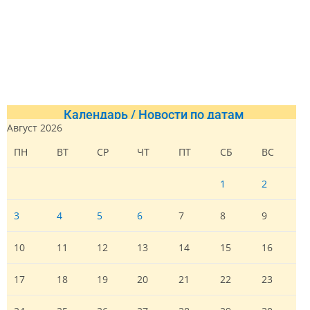
Календарь / Новости по датам
Август 2026
ПН
ВТ
СР
ЧТ
ПТ
СБ
ВС
1
2
3
4
5
6
7
8
9
10
11
12
13
14
15
16
17
18
19
20
21
22
23