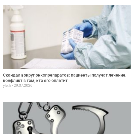
Скандал вокруг онкопрепаратов: пациенты получат лечение,
конфликт в том, кто его оплатит
yle.fi
29.07.2026