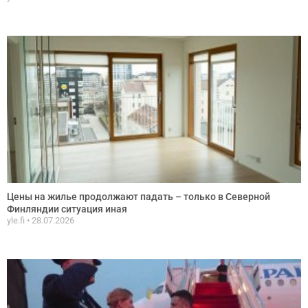
Цены на жилье продолжают падать – только в Северной
Финляндии ситуация иная
yle.fi
28.07.2026