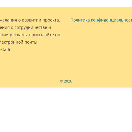
желания о развитии проекта,
Политика конфиденциальнос
ения о сотрудничестве и
нии рекламы присылайте по
электронной почты
eta.fi
© 2026