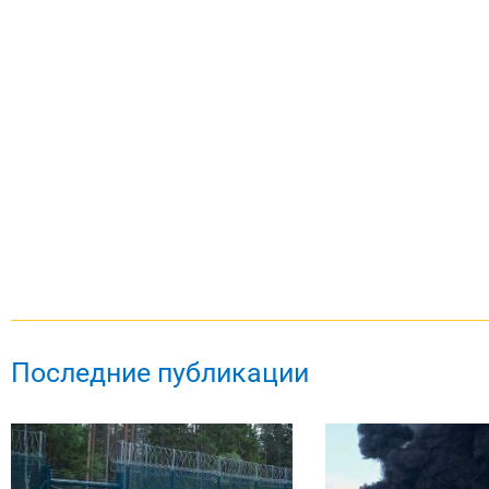
Последние публикации