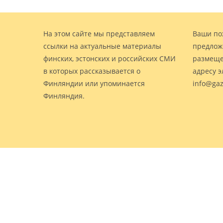
На этом сайте мы представляем
Ваши по
ссылки на актуальные материалы
предлож
финских, эстонских и российских СМИ
размеще
в которых рассказывается о
адресу 
Финляндии или упоминается
info@gaz
Финляндия.